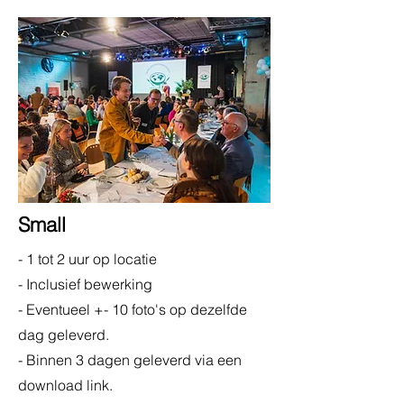
Small
- 1 tot 2 uur op locatie
- Inclusief bewerking
- Eventueel +- 10 foto's op dezelfde
dag geleverd.
- Binnen 3 dagen geleverd via een
download link.