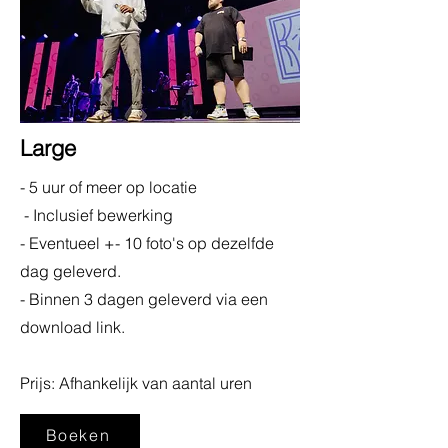
Large
- 5 uur of meer op locatie
- Inclusief bewerking
- Eventueel +- 10 foto's op dezelfde
dag geleverd.
- Binnen 3 dagen geleverd via een
download link.
Prijs: Afhankelijk van aantal uren
Boeken