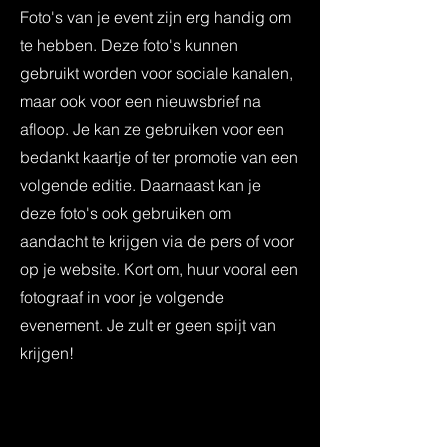
Foto's van je event zijn erg handig om
te hebben. Deze foto's kunnen
gebruikt worden voor sociale kanalen,
maar ook voor een nieuwsbrief na
afloop. Je kan ze gebruiken voor een
bedankt kaartje of ter promotie van een
volgende editie. Daarnaast kan je
deze foto's ook gebruiken om
aandacht te krijgen via de pers of voor
op je website. Kort om, huur vooral een
fotograaf in voor je volgende
evenement. Je zult er geen spijt van
krijgen!