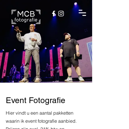
Event Fotografie
Hier vindt u een aantal pakketten
waarin ik event fotografie aanbied.